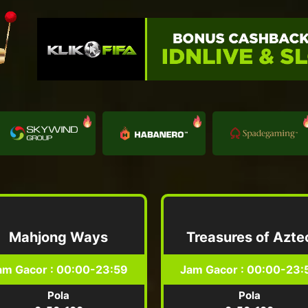
Mahjong Ways
Treasures of Azte
am Gacor : 00:00-23:59
Jam Gacor : 00:00-23:
Pola
Pola