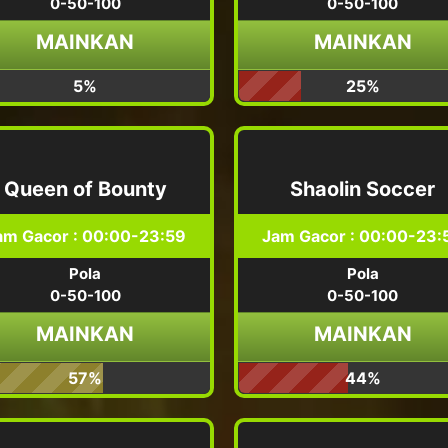
0-50-100
0-50-100
MAINKAN
MAINKAN
5%
25%
Queen of Bounty
Shaolin Soccer
am Gacor : 00:00-23:59
Jam Gacor : 00:00-23:
Pola
Pola
0-50-100
0-50-100
MAINKAN
MAINKAN
57%
44%