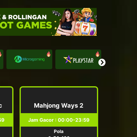
c
Mahjong Ways 2
59
Jam Gacor : 00:00-23:59
Pola