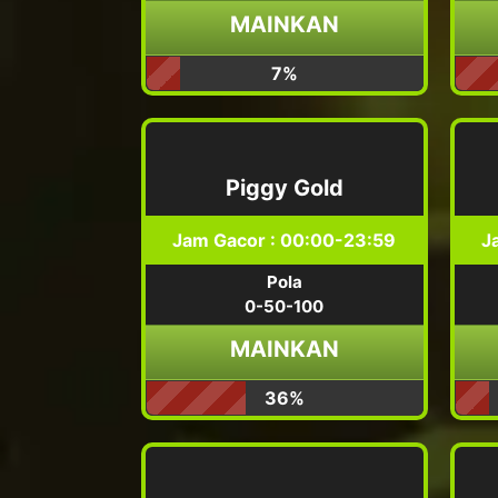
MAINKAN
7%
Piggy Gold
Jam Gacor : 00:00-23:59
J
Pola
0-50-100
MAINKAN
36%