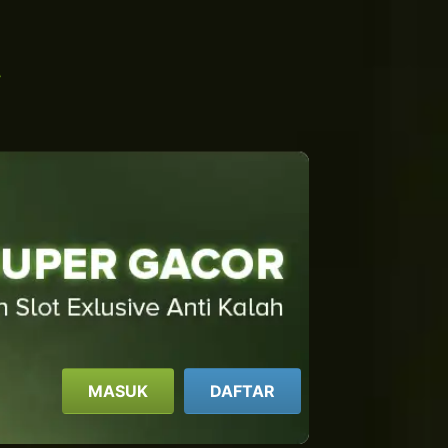
MASUK
DAFTAR