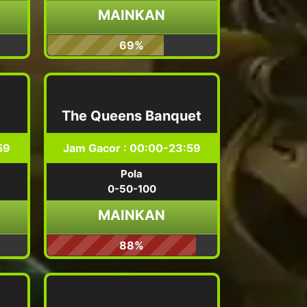
MAINKAN
69%
The Queens Banquet
59
Jam Gacor : 00:00-23:59
Pola
0-50-100
MAINKAN
88%