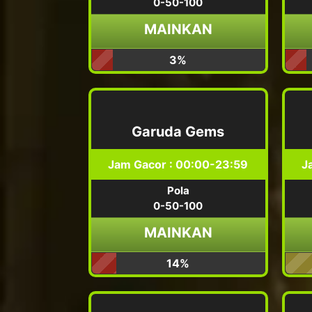
0-50-100
MAINKAN
3%
Garuda Gems
Jam Gacor : 00:00-23:59
J
Pola
0-50-100
MAINKAN
14%