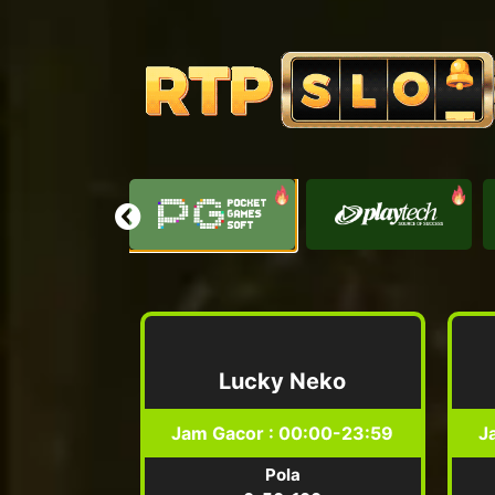
Lucky Neko
Jam Gacor : 00:00-23:59
J
Pola